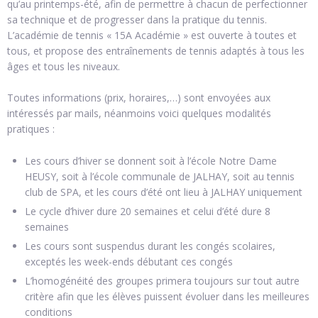
qu’au printemps-été, afin de permettre à chacun de perfectionner
sa technique et de progresser dans la pratique du tennis.
L’académie de tennis « 15A Académie » est ouverte à toutes et
tous, et propose des entraînements de tennis adaptés à tous les
âges et tous les niveaux.
Toutes informations (prix, horaires,…) sont envoyées aux
intéressés par mails, néanmoins voici quelques modalités
pratiques :
Les cours d’hiver se donnent soit à l’école Notre Dame
HEUSY, soit à l’école communale de JALHAY, soit au tennis
club de SPA, et les cours d’été ont lieu à JALHAY uniquement
Le cycle d’hiver dure 20 semaines et celui d’été dure 8
semaines
Les cours sont suspendus durant les congés scolaires,
exceptés les week-ends débutant ces congés
L’homogénéité des groupes primera toujours sur tout autre
critère afin que les élèves puissent évoluer dans les meilleures
conditions