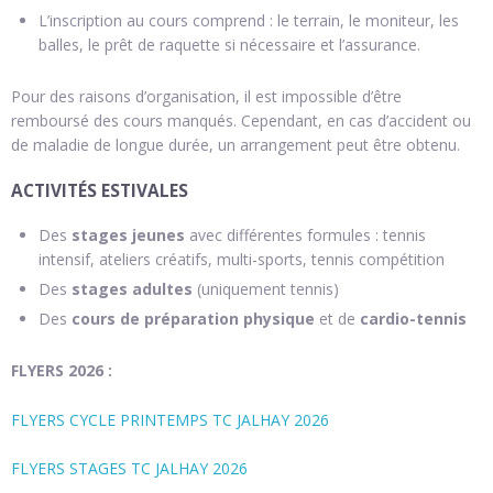
L’inscription au cours comprend : le terrain, le moniteur, les
balles, le prêt de raquette si nécessaire et l’assurance.
Pour des raisons d’organisation, il est impossible d’être
remboursé des cours manqués. Cependant, en cas d’accident ou
de maladie de longue durée, un arrangement peut être obtenu.
ACTIVITÉS ESTIVALES
Des
stages jeunes
avec différentes formules : tennis
intensif, ateliers créatifs, multi-sports, tennis compétition
Des
stages
adultes
(uniquement tennis)
Des
cours de préparation physique
et de
cardio-tennis
FLYERS 2026 :
FLYERS CYCLE PRINTEMPS TC JALHAY 2026
FLYERS STAGES TC JALHAY 2026