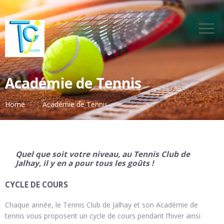
Académie de Tennis
Home
Académie de Tennis
Quel que soit votre niveau, au Tennis Club de
Jalhay, il y en a pour tous les goûts !
CYCLE DE COURS
Chaque année, le Tennis Club de Jalhay et son Académie de
tennis vous proposent un cycle de cours pendant l’hiver ainsi